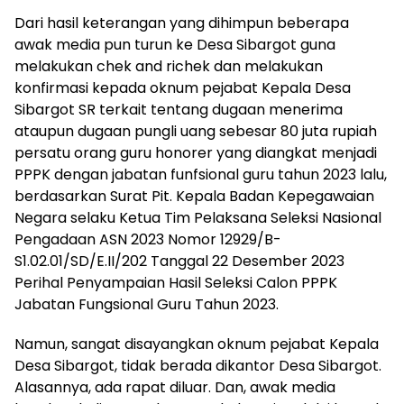
Dari hasil keterangan yang dihimpun beberapa
awak media pun turun ke Desa Sibargot guna
melakukan chek and richek dan melakukan
konfirmasi kepada oknum pejabat Kepala Desa
Sibargot SR terkait tentang dugaan menerima
ataupun dugaan pungli uang sebesar 80 juta rupiah
persatu orang guru honorer yang diangkat menjadi
PPPK dengan jabatan funfsional guru tahun 2023 lalu,
berdasarkan Surat Pit. Kepala Badan Kepegawaian
Negara selaku Ketua Tim Pelaksana Seleksi Nasional
Pengadaan ASN 2023 Nomor 12929/B-
S1.02.01/SD/E.II/202 Tanggal 22 Desember 2023
Perihal Penyampaian Hasil Seleksi Calon PPPK
Jabatan Fungsional Guru Tahun 2023.
Namun, sangat disayangkan oknum pejabat Kepala
Desa Sibargot, tidak berada dikantor Desa Sibargot.
Alasannya, ada rapat diluar. Dan, awak media