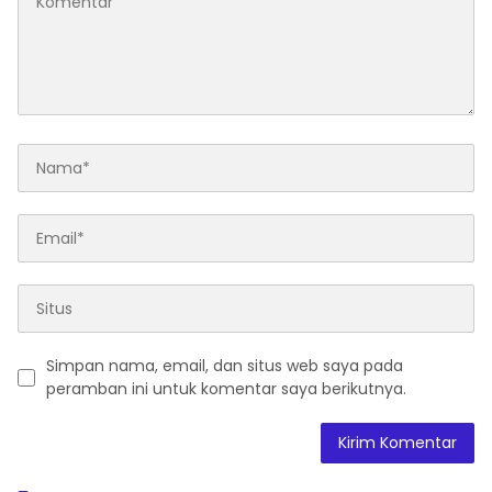
Simpan nama, email, dan situs web saya pada
peramban ini untuk komentar saya berikutnya.