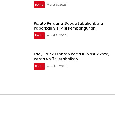
Berita
Maret 6, 2025
Pidato Perdana ,Bupati Labuhanbatu
Paparkan Visi Misi Pembangunan
Berita
Maret 5, 2025
Lagi, Truck Tronton Roda 10 Masuk kota,
Perda No 7 ‘Terabaikan
Berita
Maret 5, 2025