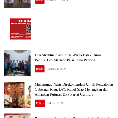
Berita
Agustus 16, 2024
Dua Struktur Komunitas Warga Batak Dumai
Bentuk Tim Marsaor Paisal Dua Periode
Berita
Agustus 6, 2024
Muhammad Nasir Direkomendasi Untuk Pencalonan
Gubernur Riau, DPC Rohul Siap Menangkan dan
Amankan Putusan DPP Partai Gerindra
Politik
Juli 17, 2024