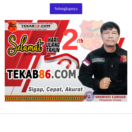
Selengkapnya