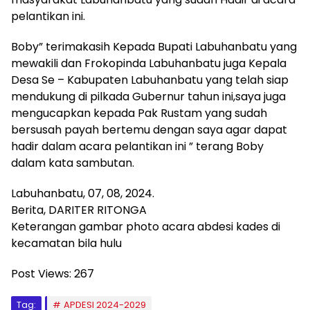
pelantikan ini.
Boby” terimakasih Kepada Bupati Labuhanbatu yang
mewakili dan Frokopinda Labuhanbatu juga Kepala
Desa Se – Kabupaten Labuhanbatu yang telah siap
mendukung di pilkada Gubernur tahun ini,saya juga
mengucapkan kepada Pak Rustam yang sudah
bersusah payah bertemu dengan saya agar dapat
hadir dalam acara pelantikan ini ” terang Boby
dalam kata sambutan.
Labuhanbatu, 07, 08, 2024.
Berita, DARITER RITONGA
Keterangan gambar photo acara abdesi kades di
kecamatan bila hulu
Post Views:
267
Tag:
APDESI 2024-2029