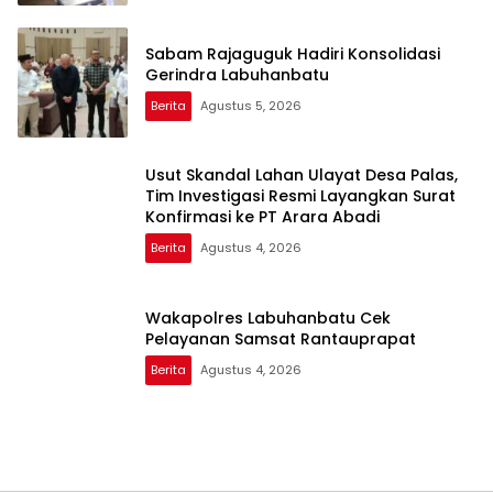
Sabam Rajaguguk Hadiri Konsolidasi
Gerindra Labuhanbatu
Berita
Agustus 5, 2026
Usut Skandal Lahan Ulayat Desa Palas,
Tim Investigasi Resmi Layangkan Surat
Konfirmasi ke PT Arara Abadi
Berita
Agustus 4, 2026
Wakapolres Labuhanbatu Cek
Pelayanan Samsat Rantauprapat
Berita
Agustus 4, 2026