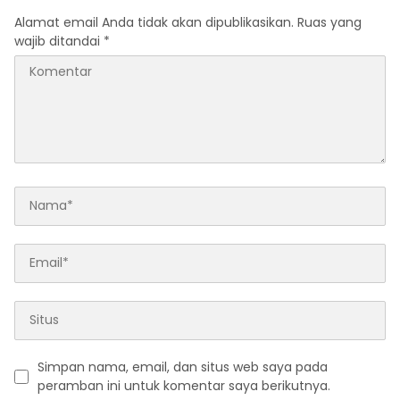
Alamat email Anda tidak akan dipublikasikan.
Ruas yang
wajib ditandai
*
Simpan nama, email, dan situs web saya pada
peramban ini untuk komentar saya berikutnya.