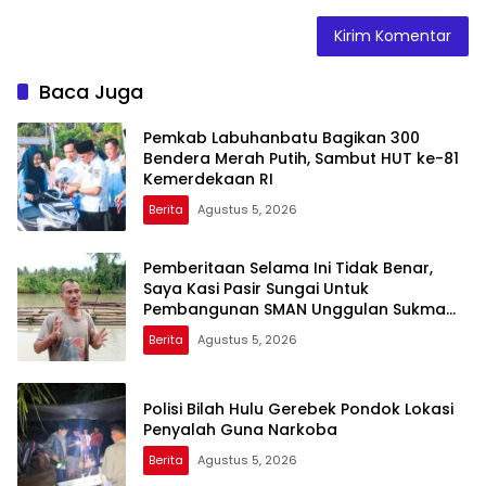
Baca Juga
Pemkab Labuhanbatu Bagikan 300
Bendera Merah Putih, Sambut HUT ke-81
Kemerdekaan RI
Berita
Agustus 5, 2026
Pemberitaan Selama Ini Tidak Benar,
Saya Kasi Pasir Sungai Untuk
Pembangunan SMAN Unggulan Sukma
Nias
Berita
Agustus 5, 2026
Polisi Bilah Hulu Gerebek Pondok Lokasi
Penyalah Guna Narkoba
Berita
Agustus 5, 2026