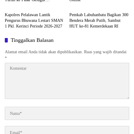
Berita
Berita
Rantauprapat
Kapolres Pelalawan Lantik
Pemkab Labuhanbatu Bagikan 300
Pengurus Bhuwana Lestari SMAN
Bendera Merah Putih, Sambut
1 Pkl. Kerinci Periode 2026-2027
HUT ke-81 Kemerdekaan RI
Tinggalkan Balasan
Alamat email Anda tidak akan dipublikasikan.
Ruas yang wajib ditandai
*