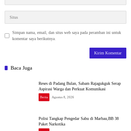
Simpan nama, email, dan situs web saya pada peramban ini untuk
komentar saya berikutnya.
Baca Juga
Reses di Padang Bulan, Sabam Rajagukguk Serap
Aspirasi Warga dan Perkuat Komunikasi
Berita
Agustus 8, 2026
Polisi Tangkap Pengedar Sabu di Marbau,BB 38
Paket Narkotika