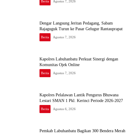
Berita
Agustus 7, 2026
Dengar Langsung Jeritan Pedagang, Sabam
Rajaguguk Turun ke Pasar Gelugur Rantauprapat
Berita
Agustus 7, 2026
Kapolres Labuhanbatu Perkuat Sinergi dengan
Komunitas Ojek Online
Berita
Agustus 7, 2026
Kapolres Pelalawan Lantik Pengurus Bhuwana
Lestari SMAN 1 Pkl. Kerinci Periode 2026-2027
Berita
Agustus 6, 2026
Pemkab Labuhanbatu Bagikan 300 Bendera Merah