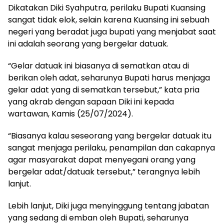
Dikatakan Diki Syahputra, perilaku Bupati Kuansing
sangat tidak elok, selain karena Kuansing ini sebuah
negeri yang beradat juga bupati yang menjabat saat
ini adalah seorang yang bergelar datuak.
“Gelar datuak ini biasanya di sematkan atau di
berikan oleh adat, seharunya Bupati harus menjaga
gelar adat yang di sematkan tersebut,” kata pria
yang akrab dengan sapaan Diki ini kepada
wartawan, Kamis (25/07/2024).
“Biasanya kalau seseorang yang bergelar datuak itu
sangat menjaga perilaku, penampilan dan cakapnya
agar masyarakat dapat menyegani orang yang
bergelar adat/datuak tersebut,” terangnya lebih
lanjut.
Lebih lanjut, Diki juga menyinggung tentang jabatan
yang sedang di emban oleh Bupati, seharunya