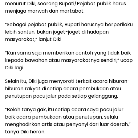
menurut Diki, seorang Bupati/Pejabat publik harus
menjaga marwah dan martabat.
“Sebagai pejabat publik, Bupati harusnya berperilaku
lebih santun, bukan joget-joget di hadapan
masyarakat,” lanjut Diki
“Kan sama saja memberikan contoh yang tidak baik
kepada bawahan atau masyarakatnya sendiri,” ucap
Diki lagi.
Selain itu, Diki juga menyoroti terkait acara hiburan-
hiburan rakyat di setiap acara pembukaan atau
penutupan pacu jalur pada setiap gelanggang,
“Boleh tanya gak, itu setiap acara saya pacu jalur
baik acara pembukaan atau penutupan, selalu
menghadirkan artis atau penyanyi dari luar daerah,”
tanya Diki heran.