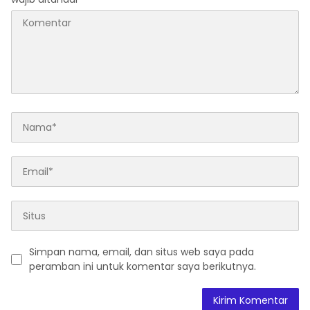
Simpan nama, email, dan situs web saya pada
peramban ini untuk komentar saya berikutnya.