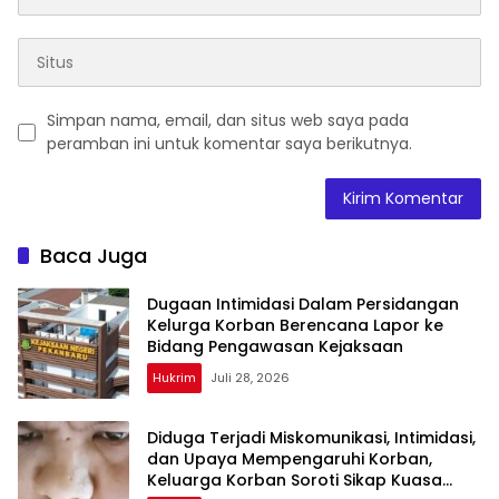
Simpan nama, email, dan situs web saya pada
peramban ini untuk komentar saya berikutnya.
Baca Juga
Dugaan Intimidasi Dalam Persidangan
Kelurga Korban Berencana Lapor ke
Bidang Pengawasan Kejaksaan
Hukrim
Juli 28, 2026
Diduga Terjadi Miskomunikasi, Intimidasi,
dan Upaya Mempengaruhi Korban,
Keluarga Korban Soroti Sikap Kuasa