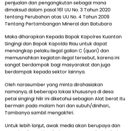
penjualan dan pengangkutan sebagai mana
dimaksud dalam pasal 161 UU No. 3 Tahun 2020
tentang Perubahan atas UU No. 4 Tahun 2009
Tentang Pertambangan Mineral dan Batubara
Maka diharapkan Kepada Bapak Kapolres Kuantan
Singingi dan Bapak Kapolda Riau untuk dapat
menangkap pelaku ilegal galian C (quari) dan
memusnahkan kegiatan ilegal tersebut, karena ini
sangat berdampak bagi masyarakat dan juga
berdampak kepada sektor lainnya.
Oleh narasumber yang minta dirahasiakan
namanya, di beberapa lokasi khususnya di desa
petai singingi hilir ini diketahui sebagian Alat berat itu
bermain pada malam hari dan subuh/dinihari.,
Tambanya sambil mengakhiri.
Untuk lebih lanjut, awak media akan berupaya dan