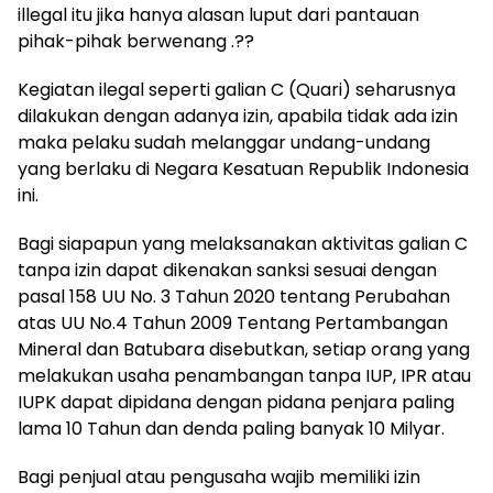
illegal itu jika hanya alasan luput dari pantauan
pihak-pihak berwenang .??
Kegiatan ilegal seperti galian C (Quari) seharusnya
dilakukan dengan adanya izin, apabila tidak ada izin
maka pelaku sudah melanggar undang-undang
yang berlaku di Negara Kesatuan Republik Indonesia
ini.
Bagi siapapun yang melaksanakan aktivitas galian C
tanpa izin dapat dikenakan sanksi sesuai dengan
pasal 158 UU No. 3 Tahun 2020 tentang Perubahan
atas UU No.4 Tahun 2009 Tentang Pertambangan
Mineral dan Batubara disebutkan, setiap orang yang
melakukan usaha penambangan tanpa IUP, IPR atau
IUPK dapat dipidana dengan pidana penjara paling
lama 10 Tahun dan denda paling banyak 10 Milyar.
Bagi penjual atau pengusaha wajib memiliki izin