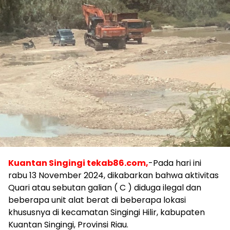
Kuantan Singingi tekab86.com,
-Pada hari ini
rabu 13 November 2024, dikabarkan bahwa aktivitas
Quari atau sebutan galian ( C ) diduga ilegal dan
beberapa unit alat berat di beberapa lokasi
khususnya di kecamatan Singingi Hilir, kabupaten
Kuantan Singingi, Provinsi Riau.