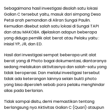
Sebagaimana hasil investigasi disalah satu lokasi
Galian C tersebut yaitu, masuk dari simpang Desa
Petai arah pemandian di Aliran Sungai Paulin.
Kemudian disebut salah satu lokasi di Sungai TAPI
dan atau MAKOBA. dijelaskan adapun beberapa
yang diduga pemilik alat berat atau Pelaku yaitu :
inisial YP, JR, dan ED.
Hasil dari investigasi sempat beberapa unit alat
berat yang di Photo bagai dokumentasi, diantaranya
sedang melakukan aktivitasnya dan salah-satu yang
tidak beroperasi. Dan melalui investigasi tersebut
tidak ada keterangan lainnya selain bukti photo
yang bisa diperoleh sebab para pelaku menghindar
alias pada berlarian.
Tidak sampai disitu, demi memastikan tentang
berlangsung nya Aktivitas Galian C (Quari) ataupun