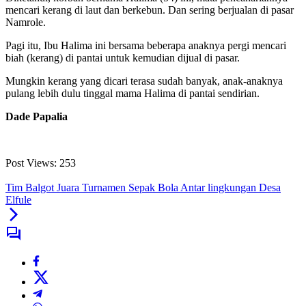
mencari kerang di laut dan berkebun. Dan sering berjualan di pasar
Namrole.
Pagi itu, Ibu Halima ini bersama beberapa anaknya pergi mencari
biah (kerang) di pantai untuk kemudian dijual di pasar.
Mungkin kerang yang dicari terasa sudah banyak, anak-anaknya
pulang lebih dulu tinggal mama Halima di pantai sendirian.
Dade Papalia
Post Views:
253
Tim Balgot Juara Turnamen Sepak Bola Antar lingkungan Desa
Elfule