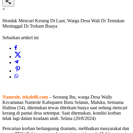
×
Hendak Mencari Kerang Di Laut, Warga Desa Wali Di Temukan
Meninggal Di Terkam Buaya
Sebarkan artikel ini
Namrole, tekab86.com
– Seorang Ibu, warga Desa Wally
Kecamatan Namrole Kabupaten Buru Selatan, Maluku, bernama
Halima (54), ditemukan tewas diterkam buaya saat sedang mencari
kerang di pantai desa setempat. Saat ditemukan, kondisi korban
tidak lagi dalam keadaan utuh. Selasa (20/8/2024)
Pencarian korban berlangsung dramatis, melibatkan masyarakat dan