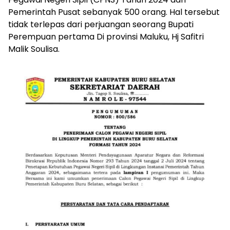
Pemerintah Pusat sebanyak 500 orang. Hal tersebut
tidak terlepas dari perjuangan seorang Bupati
Perempuan pertama Di provinsi Maluku, Hj Safitri
Malik Soulisa.