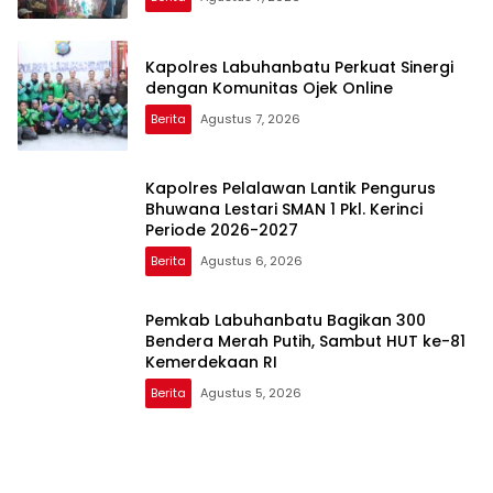
Kapolres Labuhanbatu Perkuat Sinergi
dengan Komunitas Ojek Online
Berita
Agustus 7, 2026
Kapolres Pelalawan Lantik Pengurus
Bhuwana Lestari SMAN 1 Pkl. Kerinci
Periode 2026-2027
Berita
Agustus 6, 2026
Pemkab Labuhanbatu Bagikan 300
Bendera Merah Putih, Sambut HUT ke-81
Kemerdekaan RI
Berita
Agustus 5, 2026