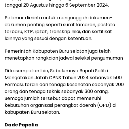
tanggal 20 Agustus hingga 6 September 2024.
Pelamar diminta untuk mengunggah dokumen-
dokumen penting seperti surat lamaran, pasfoto
terbaru, KTP, ijazah, transkrip nilai, dan sertifikat
lainnya yang sesuai dengan ketentuan.
Pemerintah Kabupaten Buru selatan juga telah
menetapkan rangkaian jadwal seleksi pengumuman
Di kesempatan lain, Sebelumnya Bupati Safitri
Mengatakan Jatah CPNS Tahun 2024 sebanyak 500
Formasi, terdiri dari tenaga kesehatan sebanyak 200
orang dan tenaga teknis sebanyak 300 orang,
Semoga jumlah tersebut dapat memenuhi
kebutuhan organisasi perangkat daerah (OPD) di
kabupaten Buru selatan.
Dade Papalia