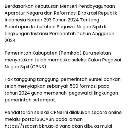
Berdasarkan Keputusan Menteri Pendayagunaan
Aparatur Negara dan Reformasi Birokrasi Republik
Indonesia Nomor 293 Tahun 2024 Tentang
Penetapan Kebutuhan Pegawai Negeri Sipil di
Lingkungan Instansi Pemerintah Tahun Anggaran
2024.
Pemerintah Kabupaten (Pemkab) Buru selatan
menyatakan telah membuka seleksi Calon Pegawai
Negeri Sipil (CPNS).
Tak tanggung tanggung, pemerintah Bursel bahkan
telah menyiapkan sebanyak 500 formasi pada
tahun 2024 guna memenuhi pegawai di lingkungan
pemerintah setempat.
Pendaftaran seleksi CPNS ini dilakukan secara online
melalui portal SSCASN pada laman
https://sscasn.bkn.go.id yang akan dibuka mulai