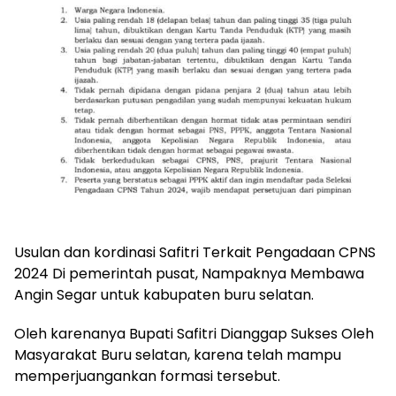
Usulan dan kordinasi Safitri Terkait Pengadaan CPNS
2024 Di pemerintah pusat, Nampaknya Membawa
Angin Segar untuk kabupaten buru selatan.
Oleh karenanya Bupati Safitri Dianggap Sukses Oleh
Masyarakat Buru selatan, karena telah mampu
memperjuangankan formasi tersebut.