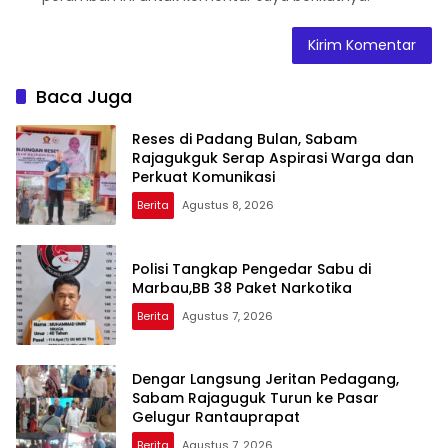
Baca Juga
Reses di Padang Bulan, Sabam
Rajagukguk Serap Aspirasi Warga dan
Perkuat Komunikasi
Berita
Agustus 8, 2026
Polisi Tangkap Pengedar Sabu di
Marbau,BB 38 Paket Narkotika
Berita
Agustus 7, 2026
Dengar Langsung Jeritan Pedagang,
Sabam Rajaguguk Turun ke Pasar
Gelugur Rantauprapat
Berita
Agustus 7, 2026