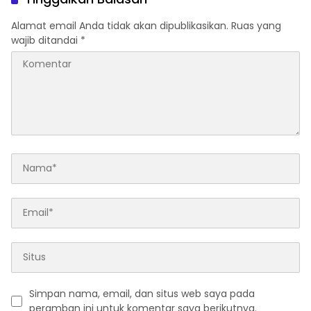
Alamat email Anda tidak akan dipublikasikan.
Ruas yang
wajib ditandai
*
Simpan nama, email, dan situs web saya pada
peramban ini untuk komentar saya berikutnya.