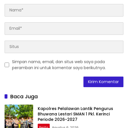
Simpan nama, email, dan situs web saya pada
peramban ini untuk komentar saya berikutnya.
Baca Juga
Kapolres Pelalawan Lantik Pengurus
Bhuwana Lestari SMAN 1 Pkl. Kerinci
Periode 2026-2027
Berita
Agustus 6, 2026