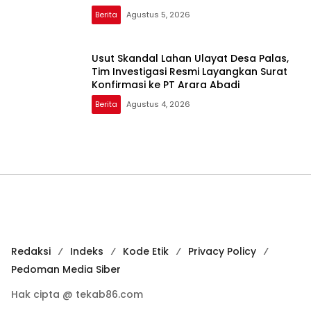
Berita
Agustus 5, 2026
Usut Skandal Lahan Ulayat Desa Palas,
Tim Investigasi Resmi Layangkan Surat
Konfirmasi ke PT Arara Abadi
Berita
Agustus 4, 2026
Redaksi
Indeks
Kode Etik
Privacy Policy
Pedoman Media Siber
Hak cipta @ tekab86.com