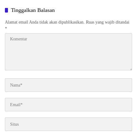
Tinggalkan Balasan
Alamat email Anda tidak akan dipublikasikan.
Ruas yang wajib ditandai
*