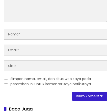
Simpan nama, email, dan situs web saya pada
peramban ini untuk komentar saya berikutnya.
Baca Juga