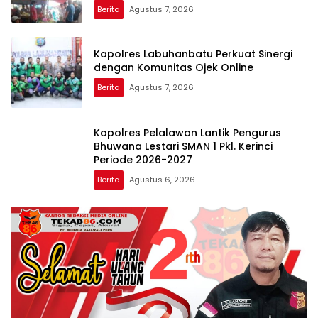
Berita
Agustus 7, 2026
Kapolres Labuhanbatu Perkuat Sinergi
dengan Komunitas Ojek Online
Berita
Agustus 7, 2026
Kapolres Pelalawan Lantik Pengurus
Bhuwana Lestari SMAN 1 Pkl. Kerinci
Periode 2026-2027
Berita
Agustus 6, 2026