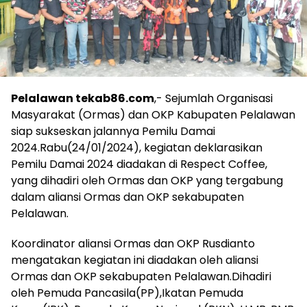
Pelalawan tekab86.com
,- Sejumlah Organisasi
Masyarakat (Ormas) dan OKP Kabupaten Pelalawan
siap sukseskan jalannya Pemilu Damai
2024.Rabu(24/01/2024), kegiatan deklarasikan
Pemilu Damai 2024 diadakan di Respect Coffee,
yang dihadiri oleh Ormas dan OKP yang tergabung
dalam aliansi Ormas dan OKP sekabupaten
Pelalawan.
Koordinator aliansi Ormas dan OKP Rusdianto
mengatakan kegiatan ini diadakan oleh aliansi
Ormas dan OKP sekabupaten Pelalawan.Dihadiri
oleh Pemuda Pancasila(PP),Ikatan Pemuda