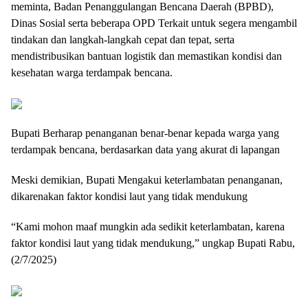
meminta, Badan Penanggulangan Bencana Daerah (BPBD),
Dinas Sosial serta beberapa OPD Terkait untuk segera mengambil
tindakan dan langkah-langkah cepat dan tepat, serta
mendistribusikan bantuan logistik dan memastikan kondisi dan
kesehatan warga terdampak bencana.
Bupati Berharap penanganan benar-benar kepada warga yang
terdampak bencana, berdasarkan data yang akurat di lapangan
Meski demikian, Bupati Mengakui keterlambatan penanganan,
dikarenakan faktor kondisi laut yang tidak mendukung
“Kami mohon maaf mungkin ada sedikit keterlambatan, karena
faktor kondisi laut yang tidak mendukung,” ungkap Bupati Rabu,
(2/7/2025)