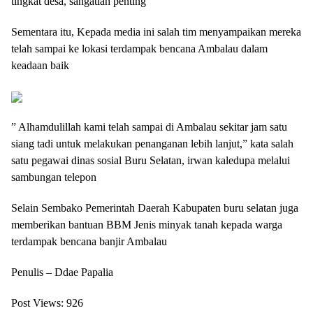
tingkat desa, sangatlah penting
Sementara itu, Kepada media ini salah tim menyampaikan mereka
telah sampai ke lokasi terdampak bencana Ambalau dalam
keadaan baik
” Alhamdulillah kami telah sampai di Ambalau sekitar jam satu
siang tadi untuk melakukan penanganan lebih lanjut,” kata salah
satu pegawai dinas sosial Buru Selatan, irwan kaledupa melalui
sambungan telepon
Selain Sembako Pemerintah Daerah Kabupaten buru selatan juga
memberikan bantuan BBM Jenis minyak tanah kepada warga
terdampak bencana banjir Ambalau
Penulis – Ddae Papalia
Post Views:
926