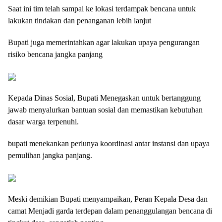
Saat ini tim telah sampai ke lokasi terdampak bencana untuk
lakukan tindakan dan penanganan lebih lanjut
Bupati juga memerintahkan agar lakukan upaya pengurangan
risiko bencana jangka panjang
Kepada Dinas Sosial, Bupati Menegaskan untuk bertanggung
jawab menyalurkan bantuan sosial dan memastikan kebutuhan
dasar warga terpenuhi.
bupati menekankan perlunya koordinasi antar instansi dan upaya
pemulihan jangka panjang.
Meski demikian Bupati menyampaikan, Peran Kepala Desa dan
camat Menjadi garda terdepan dalam penanggulangan bencana di