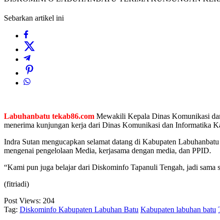
Sebarkan artikel ini
Labuhanbatu tekab86.com
Mewakili Kepala Dinas Komunikasi dan 
menerima kunjungan kerja dari Dinas Komunikasi dan Informatika K
Indra Sutan mengucapkan selamat datang di Kabupaten Labuhanbatu 
mengenai pengelolaan Media, kerjasama dengan media, dan PPID.
“Kami pun juga belajar dari Diskominfo Tapanuli Tengah, jadi sama s
(fitriadi)
Post Views:
204
Tag:
Diskominfo Kabupaten Labuhan Batu
Kabupaten labuhan batu