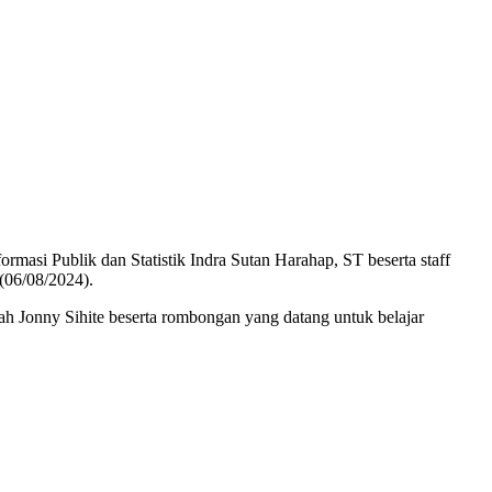
si Publik dan Statistik Indra Sutan Harahap, ST beserta staff
(06/08/2024).
 Jonny Sihite beserta rombongan yang datang untuk belajar