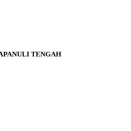
APANULI TENGAH