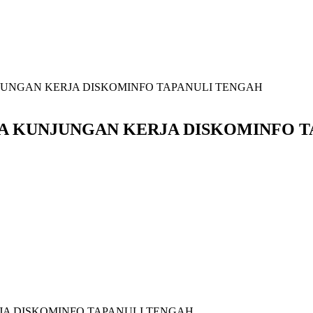
UNGAN KERJA DISKOMINFO TAPANULI TENGAH
A KUNJUNGAN KERJA DISKOMINFO T
A DISKOMINFO TAPANULI TENGAH