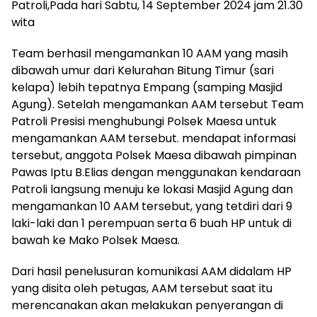
Patroli,Pada hari Sabtu, 14 September 2024 jam 21.30
wita
Team berhasil mengamankan 10 AAM yang masih
dibawah umur dari Kelurahan Bitung Timur (sari
kelapa) lebih tepatnya Empang (samping Masjid
Agung). Setelah mengamankan AAM tersebut Team
Patroli Presisi menghubungi Polsek Maesa untuk
mengamankan AAM tersebut. mendapat informasi
tersebut, anggota Polsek Maesa dibawah pimpinan
Pawas Iptu B.Elias dengan menggunakan kendaraan
Patroli langsung menuju ke lokasi Masjid Agung dan
mengamankan 10 AAM tersebut, yang tetdiri dari 9
laki-laki dan 1 perempuan serta 6 buah HP untuk di
bawah ke Mako Polsek Maesa.
Dari hasil penelusuran komunikasi AAM didalam HP
yang disita oleh petugas, AAM tersebut saat itu
merencanakan akan melakukan penyerangan di