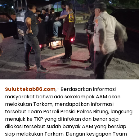
Sulut tekab86.com
,- Berdasarkan informasi
masyarakat bahwa ada sekelompok AAM akan
melakukan Tarkam, mendapatkan informasi
tersebut Team Patroli Presisi Polres Bitung, langsung
menujuk ke TKP yang di infokan dan benar saja
dilokasi tersebut sudah banyak AAM yang bersiap
siap melakukan Tarkam. Dengan kesigapan Team