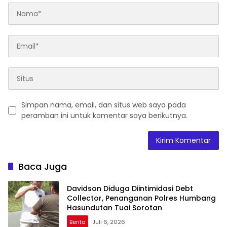
Simpan nama, email, dan situs web saya pada
peramban ini untuk komentar saya berikutnya.
Baca Juga
Davidson Diduga Diintimidasi Debt
Collector, Penanganan Polres Humbang
Hasundutan Tuai Sorotan
Berita
Juli 6, 2026