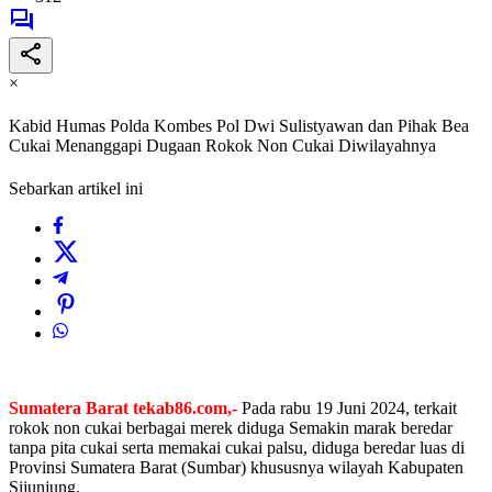
×
Kabid Humas Polda Kombes Pol Dwi Sulistyawan dan Pihak Bea
Cukai Menanggapi Dugaan Rokok Non Cukai Diwilayahnya
Sebarkan artikel ini
Sumatera Barat tekab86.com,-
Pada rabu 19 Juni 2024, terkait
rokok non cukai berbagai merek diduga Semakin marak beredar
tanpa pita cukai serta memakai cukai palsu, diduga beredar luas di
Provinsi Sumatera Barat (Sumbar) khususnya wilayah Kabupaten
Sijunjung.