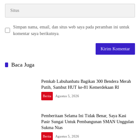
Simpan nama, email, dan situs web saya pada peramban ini untuk
komentar saya berikutnya.
Baca Juga
Pemkab Labuhanbatu Bagikan 300 Bendera Merah
Putih, Sambut HUT ke-81 Kemerdekaan RI
Berita
Agustus 5, 2026
Pemberitaan Selama Ini Tidak Benar, Saya Kasi
Pasir Sungai Untuk Pembangunan SMAN Unggulan
Sukma Nias
Berita
Agustus 5, 2026