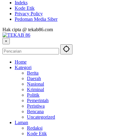
Indeks
Kode Etik
Privacy Policy
Pedoman Media Siber
Hak cipta @ tekab86.com
×
Home
Kategori
Berita
Daerah
Nasional
Kriminal
Politik
Pemerintah
Peristiwa
Bencana
Uncategorized
Laman
Redaksi
Kode Etik