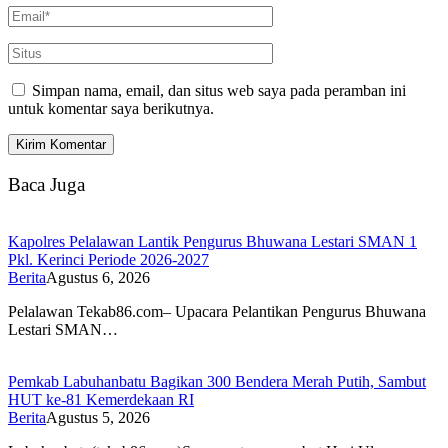
Simpan nama, email, dan situs web saya pada peramban ini
untuk komentar saya berikutnya.
Baca Juga
Kapolres Pelalawan Lantik Pengurus Bhuwana Lestari SMAN 1
Pkl. Kerinci Periode 2026-2027
Berita
Agustus 6, 2026
Pelalawan Tekab86.com– Upacara Pelantikan Pengurus Bhuwana
Lestari SMAN…
Pemkab Labuhanbatu Bagikan 300 Bendera Merah Putih, Sambut
HUT ke-81 Kemerdekaan RI
Berita
Agustus 5, 2026