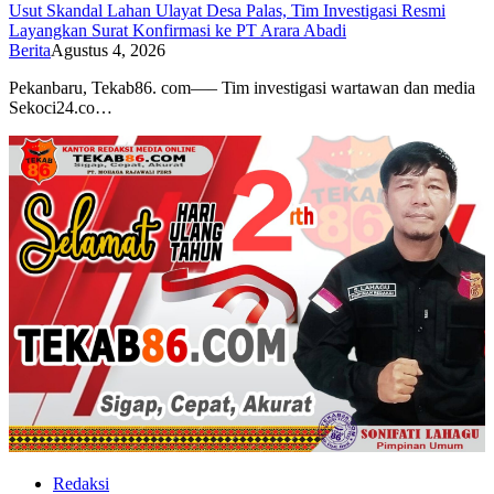
Usut Skandal Lahan Ulayat Desa Palas, Tim Investigasi Resmi
Layangkan Surat Konfirmasi ke PT Arara Abadi
Berita
Agustus 4, 2026
Pekanbaru, Tekab86. com—– Tim investigasi wartawan dan media
⁠Sekoci24.co…
Redaksi