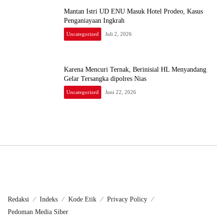
Mantan Istri UD ENU Masuk Hotel Prodeo, Kasus
Penganiayaan Ingkrah
Uncategorized
Juli 2, 2026
Karena Mencuri Ternak, Berinisial HL Menyandang
Gelar Tersangka dipolres Nias
Uncategorized
Juni 22, 2026
Redaksi
Indeks
Kode Etik
Privacy Policy
Pedoman Media Siber