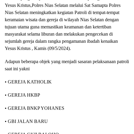
Yesus Kristus,Polres Nias Selatan melalui Sat Samapta Polres
Nias Selatan meningkatkan kegiatan Patroli di tempat-tempat
keramaian wisata dan gereja di wilayah Nias Selatan dengan
tujuan utama guna memastikan keamanan dan ketertiban
masyarakat selama liburan dan melakukan pengecekan di
sejumlah gereja dalam rangka pengamanan ibadah kenaikan
Yesus Kristus , Kamis (09/5/2024).
Adapun beberapa objek yang menjadi sasaran pelaksanaan patroli
saat ini yakni
• GEREJA KATHOLIK
• GEREJA HKBP
• GEREJA BNKP YOHANES
• GBI JALAN BARU