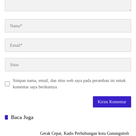
Simpan nama, email, dan situs web saya pada peramban ini untuk
komentar saya berikutnya.
Baca Juga
Gerak Cepat, Kadis Perhubungan kota Gunungsitoli