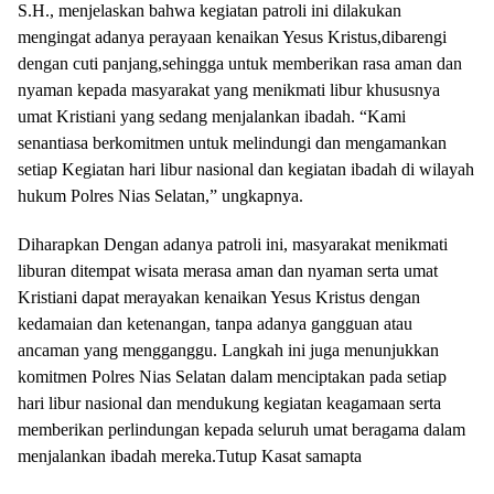
S.H., menjelaskan bahwa kegiatan patroli ini dilakukan
mengingat adanya perayaan kenaikan Yesus Kristus,dibarengi
dengan cuti panjang,sehingga untuk memberikan rasa aman dan
nyaman kepada masyarakat yang menikmati libur khususnya
umat Kristiani yang sedang menjalankan ibadah. “Kami
senantiasa berkomitmen untuk melindungi dan mengamankan
setiap Kegiatan hari libur nasional dan kegiatan ibadah di wilayah
hukum Polres Nias Selatan,” ungkapnya.
Diharapkan Dengan adanya patroli ini, masyarakat menikmati
liburan ditempat wisata merasa aman dan nyaman serta umat
Kristiani dapat merayakan kenaikan Yesus Kristus dengan
kedamaian dan ketenangan, tanpa adanya gangguan atau
ancaman yang mengganggu. Langkah ini juga menunjukkan
komitmen Polres Nias Selatan dalam menciptakan pada setiap
hari libur nasional dan mendukung kegiatan keagamaan serta
memberikan perlindungan kepada seluruh umat beragama dalam
menjalankan ibadah mereka.Tutup Kasat samapta