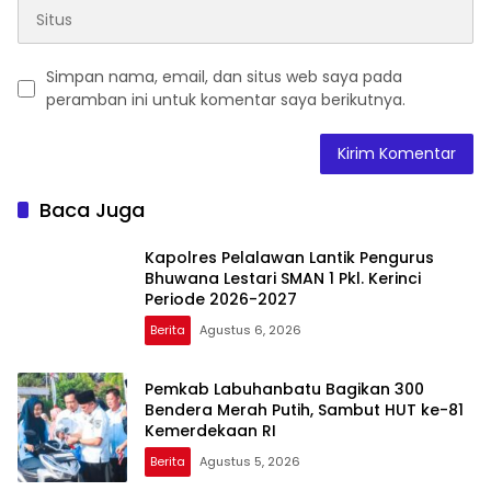
Simpan nama, email, dan situs web saya pada
peramban ini untuk komentar saya berikutnya.
Baca Juga
Kapolres Pelalawan Lantik Pengurus
Bhuwana Lestari SMAN 1 Pkl. Kerinci
Periode 2026-2027
Berita
Agustus 6, 2026
Pemkab Labuhanbatu Bagikan 300
Bendera Merah Putih, Sambut HUT ke-81
Kemerdekaan RI
Berita
Agustus 5, 2026