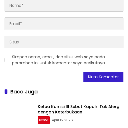
Simpan nama, email, dan situs web saya pada
peramban ini untuk komentar saya berikutnya.
Baca Juga
Ketua Komisi III Sebut Kapolri Tak Alergi
dengan Keterbukaan
Berita
April 15, 2026