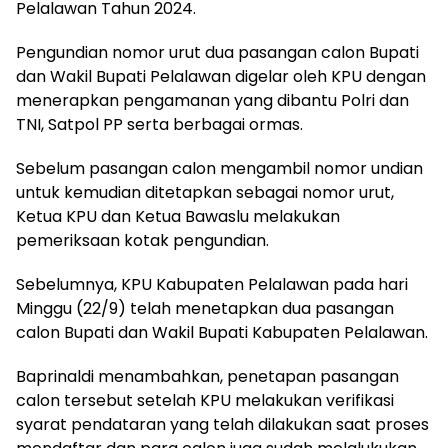
Pelalawan Tahun 2024.
Pengundian nomor urut dua pasangan calon Bupati
dan Wakil Bupati Pelalawan digelar oleh KPU dengan
menerapkan pengamanan yang dibantu Polri dan
TNI, Satpol PP serta berbagai ormas.
Sebelum pasangan calon mengambil nomor undian
untuk kemudian ditetapkan sebagai nomor urut,
Ketua KPU dan Ketua Bawaslu melakukan
pemeriksaan kotak pengundian.
Sebelumnya, KPU Kabupaten Pelalawan pada hari
Minggu (22/9) telah menetapkan dua pasangan
calon Bupati dan Wakil Bupati Kabupaten Pelalawan.
Baprinaldi menambahkan, penetapan pasangan
calon tersebut setelah KPU melakukan verifikasi
syarat pendataran yang telah dilakukan saat proses