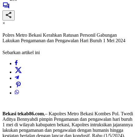
×
Polres Metro Bekasi Kerahkan Ratusan Personil Gabungan
Lakukan Pengamanan dan Pengawalan Hari Buruh 1 Mei 2024
Sebarkan artikel ini
Bekasi tekab86.com
,– Kapolres Metro Bekasi Kombes Pol. Twedi
Aditya Bennyahdi pimpin Pengamanan dan pengawalan hari buruh
1 mei di wilayah kabupaten bekasi, Kapolres intruksikan jajarannya
lakukan pengamanan dan pengawalan dengan humanis hingga
kegiatan berjalan dengan lancar dan kondusif. Rabu (1/5/2024).