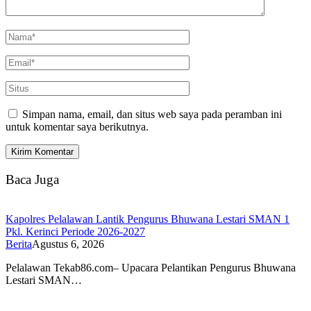
Simpan nama, email, dan situs web saya pada peramban ini
untuk komentar saya berikutnya.
Baca Juga
Kapolres Pelalawan Lantik Pengurus Bhuwana Lestari SMAN 1
Pkl. Kerinci Periode 2026-2027
Berita
Agustus 6, 2026
Pelalawan Tekab86.com– Upacara Pelantikan Pengurus Bhuwana
Lestari SMAN…