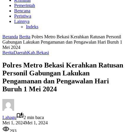
Kriminal
Pemerintah
Bencana
Peristiwa
Lainnya
Indeks
Beranda
Berita
Polres Metro Bekasi Kerahkan Ratusan Personil
Gabungan Lakukan Pengamanan dan Pengawalan Hari Buruh 1
Mei 2024
Berita
Daerah
Kab.Bekasi
Polres Metro Bekasi Kerahkan Ratusan
Personil Gabungan Lakukan
Pengamanan dan Pengawalan Hari
Buruh 1 Mei 2024
Lahagu
2 min baca
Mei 1, 2024
Mei 1, 2024
293