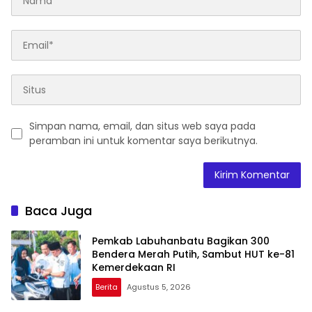
Simpan nama, email, dan situs web saya pada
peramban ini untuk komentar saya berikutnya.
Baca Juga
Pemkab Labuhanbatu Bagikan 300
Bendera Merah Putih, Sambut HUT ke-81
Kemerdekaan RI
Berita
Agustus 5, 2026