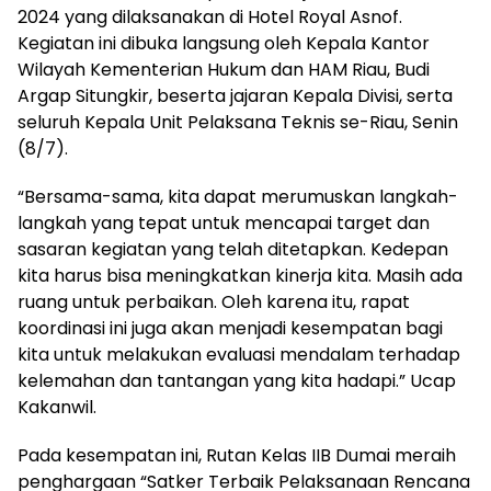
2024 yang dilaksanakan di Hotel Royal Asnof.
Kegiatan ini dibuka langsung oleh Kepala Kantor
Wilayah Kementerian Hukum dan HAM Riau, Budi
Argap Situngkir, beserta jajaran Kepala Divisi, serta
seluruh Kepala Unit Pelaksana Teknis se-Riau, Senin
(8/7).
“Bersama-sama, kita dapat merumuskan langkah-
langkah yang tepat untuk mencapai target dan
sasaran kegiatan yang telah ditetapkan. Kedepan
kita harus bisa meningkatkan kinerja kita. Masih ada
ruang untuk perbaikan. Oleh karena itu, rapat
koordinasi ini juga akan menjadi kesempatan bagi
kita untuk melakukan evaluasi mendalam terhadap
kelemahan dan tantangan yang kita hadapi.” Ucap
Kakanwil.
Pada kesempatan ini, Rutan Kelas IIB Dumai meraih
penghargaan “Satker Terbaik Pelaksanaan Rencana