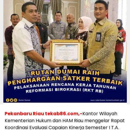
Pekanbaru Riau tekab86.com,-
Kantor Wilayah
Kementerian Hukum dan HAM Riau menggelar Rapat
Koordinasi Evaluasi Capaian Kinerja Semester I T.A.