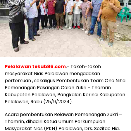
Pelalawan tekab86.com
,- Tokoh-tokoh
masyarakat Nias Pelalawan mengadakan
pertemuan , sekaligus Pembentukan Team Ono Niha
Pemenangan Pasangan Calon Zukri – Thamrin
Kabupaten Pelalawan, Pangkalan Kerinci Kabupaten
Pelalawan, Rabu (25/9/2024).
Acara pembentukan Relawan Pemenangan Zukri –
Thamrin, dihadiri Ketua Umum Perkumpulan
Masyarakat Nias (PKN) Pelalawan, Drs. Sozifao Hia,