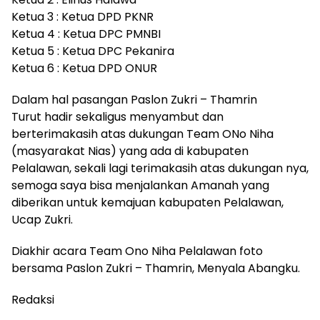
Ketua 3 : Ketua DPD PKNR
Ketua 4 : Ketua DPC PMNBI
Ketua 5 : Ketua DPC Pekanira
Ketua 6 : Ketua DPD ONUR
Dalam hal pasangan Paslon Zukri – Thamrin
Turut hadir sekaligus menyambut dan
berterimakasih atas dukungan Team ONo Niha
(masyarakat Nias) yang ada di kabupaten
Pelalawan, sekali lagi terimakasih atas dukungan nya,
semoga saya bisa menjalankan Amanah yang
diberikan untuk kemajuan kabupaten Pelalawan,
Ucap Zukri.
Diakhir acara Team Ono Niha Pelalawan foto
bersama Paslon Zukri – Thamrin, Menyala Abangku.
Redaksi