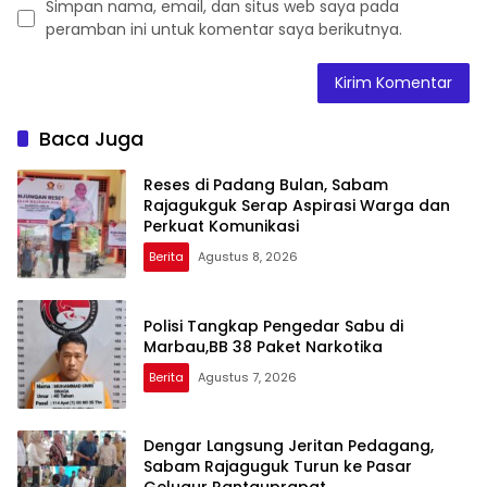
Simpan nama, email, dan situs web saya pada
peramban ini untuk komentar saya berikutnya.
Baca Juga
Reses di Padang Bulan, Sabam
Rajagukguk Serap Aspirasi Warga dan
Perkuat Komunikasi
Berita
Agustus 8, 2026
Polisi Tangkap Pengedar Sabu di
Marbau,BB 38 Paket Narkotika
Berita
Agustus 7, 2026
Dengar Langsung Jeritan Pedagang,
Sabam Rajaguguk Turun ke Pasar