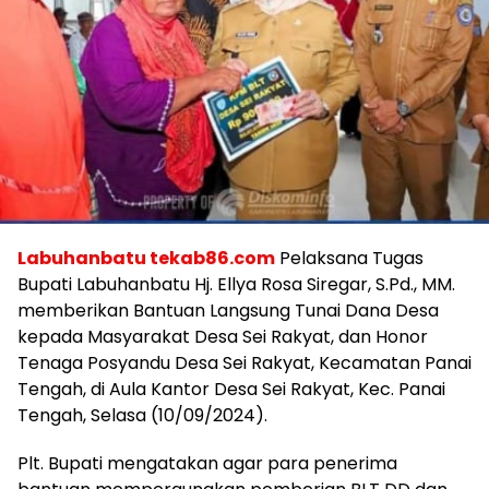
Labuhanbatu tekab86.com
Pelaksana Tugas
Bupati Labuhanbatu Hj. Ellya Rosa Siregar, S.Pd., MM.
memberikan Bantuan Langsung Tunai Dana Desa
kepada Masyarakat Desa Sei Rakyat, dan Honor
Tenaga Posyandu Desa Sei Rakyat, Kecamatan Panai
Tengah, di Aula Kantor Desa Sei Rakyat, Kec. Panai
Tengah, Selasa (10/09/2024).
Plt. Bupati mengatakan agar para penerima