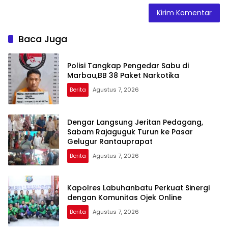
Baca Juga
Polisi Tangkap Pengedar Sabu di
Marbau,BB 38 Paket Narkotika
Berita
Agustus 7, 2026
Dengar Langsung Jeritan Pedagang,
Sabam Rajaguguk Turun ke Pasar
Gelugur Rantauprapat
Berita
Agustus 7, 2026
Kapolres Labuhanbatu Perkuat Sinergi
dengan Komunitas Ojek Online
Berita
Agustus 7, 2026