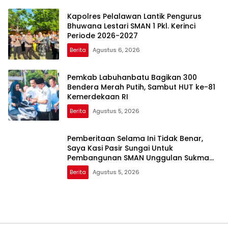
Kapolres Pelalawan Lantik Pengurus
Bhuwana Lestari SMAN 1 Pkl. Kerinci
Periode 2026-2027
Berita
Agustus 6, 2026
Pemkab Labuhanbatu Bagikan 300
Bendera Merah Putih, Sambut HUT ke-81
Kemerdekaan RI
Berita
Agustus 5, 2026
Pemberitaan Selama Ini Tidak Benar,
Saya Kasi Pasir Sungai Untuk
Pembangunan SMAN Unggulan Sukma
Nias
Berita
Agustus 5, 2026