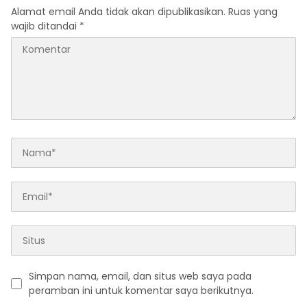
Alamat email Anda tidak akan dipublikasikan.
Ruas yang
wajib ditandai
*
Simpan nama, email, dan situs web saya pada
peramban ini untuk komentar saya berikutnya.