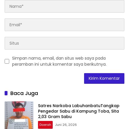
Simpan nama, email, dan situs web saya pada
peramban ini untuk komentar saya berikutnya.
Baca Juga
Satres Narkoba LabuhanbatuTangkap
Pengedar Sabu di Kampung Toba, Sita
2,03 Gram Sabu
Daerah
Juni 26, 2026