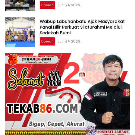
Daerah
Juni 24, 2026
Wabup Labuhanbatu Ajak Masyarakat
Panai Hilir Perkuat Silaturahmi Melalui
Sedekah Bumi
Daerah
Juni 24, 2026