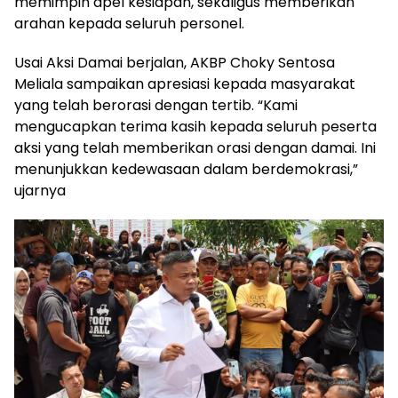
memimpin apel kesiapan, sekaligus memberikan
arahan kepada seluruh personel.
Usai Aksi Damai berjalan, AKBP Choky Sentosa
Meliala sampaikan apresiasi kepada masyarakat
yang telah berorasi dengan tertib. “Kami
mengucapkan terima kasih kepada seluruh peserta
aksi yang telah memberikan orasi dengan damai. Ini
menunjukkan kedewasaan dalam berdemokrasi,”
ujarnya