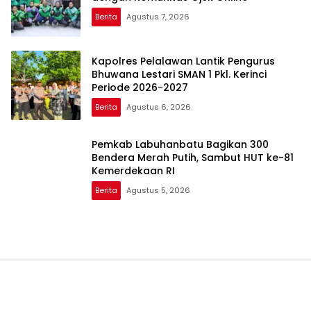
Berita
Agustus 7, 2026
Kapolres Pelalawan Lantik Pengurus
Bhuwana Lestari SMAN 1 Pkl. Kerinci
Periode 2026-2027
Berita
Agustus 6, 2026
Pemkab Labuhanbatu Bagikan 300
Bendera Merah Putih, Sambut HUT ke-81
Kemerdekaan RI
Berita
Agustus 5, 2026