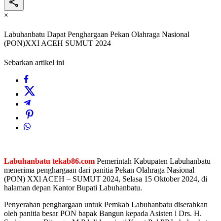
×
Labuhanbatu Dapat Penghargaan Pekan Olahraga Nasional
(PON)XXI ACEH SUMUT 2024
Sebarkan artikel ini
Labuhanbatu tekab86.com
Pemerintah Kabupaten Labuhanbatu
menerima penghargaan dari panitia Pekan Olahraga Nasional
(PON) XXl ACEH – SUMUT 2024, Selasa 15 Oktober 2024, di
halaman depan Kantor Bupati Labuhanbatu.
Penyerahan penghargaan untuk Pemkab Labuhanbatu diserahkan
oleh panitia besar PON bapak Bangun kepada Asisten l Drs. H.