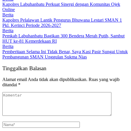
Kapolres Labuhanbatu Perkuat Sinergi dengan Komunitas Ojek
Online
Berita
Kapolres Pelalawan Lantik Pengurus Bhuwana Lestari SMAN 1
Pkl. Kerinci Periode 2026-2027
Berita
Pemkab Labuhanbatu Bagikan 300 Bendera Merah Putih, Sambut
HUT ke-81 Kemerdekaan RI
Berita
Pemberitaan Selama Ini Tidak Benar, Saya Kasi Pasir Sungai Untuk
Pembangunan SMAN Unggulan Sukma Nias
Tinggalkan Balasan
Alamat email Anda tidak akan dipublikasikan.
Ruas yang wajib
ditandai
*