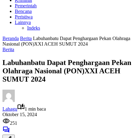
Kriminal
Pemerintah
Bencana
Peristiwa
Lainnya
Indeks
Beranda
Berita
Labuhanbatu Dapat Penghargaan Pekan Olahraga
Nasional (PON)XXI ACEH SUMUT 2024
Berita
Labuhanbatu Dapat Penghargaan Pekan
Olahraga Nasional (PON)XXI ACEH
SUMUT 2024
Lahagu
1 min baca
Oktober 15, 2024
251