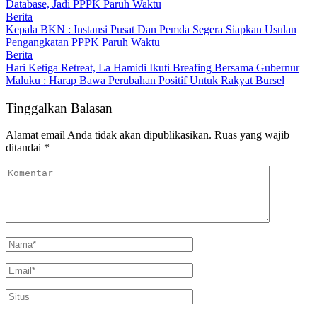
Database, Jadi PPPK Paruh Waktu
Berita
Kepala BKN : Instansi Pusat Dan Pemda Segera Siapkan Usulan
Pengangkatan PPPK Paruh Waktu
Berita
Hari Ketiga Retreat, La Hamidi Ikuti Breafing Bersama Gubernur
Maluku : Harap Bawa Perubahan Positif Untuk Rakyat Bursel
Tinggalkan Balasan
Alamat email Anda tidak akan dipublikasikan.
Ruas yang wajib
ditandai
*