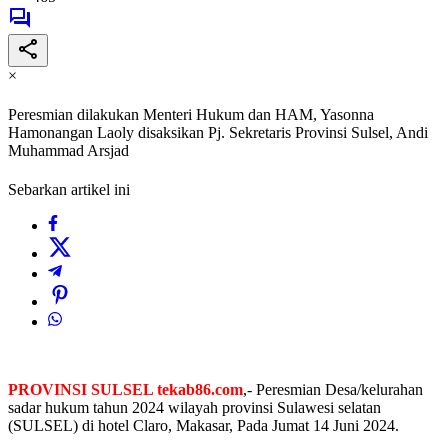
×
Peresmian dilakukan Menteri Hukum dan HAM, Yasonna
Hamonangan Laoly disaksikan Pj. Sekretaris Provinsi Sulsel, Andi
Muhammad Arsjad
Sebarkan artikel ini
PROVINSI SULSEL tekab86.com
,- Peresmian Desa/kelurahan
sadar hukum tahun 2024 wilayah provinsi Sulawesi selatan
(SULSEL) di hotel Claro, Makasar, Pada Jumat 14 Juni 2024.