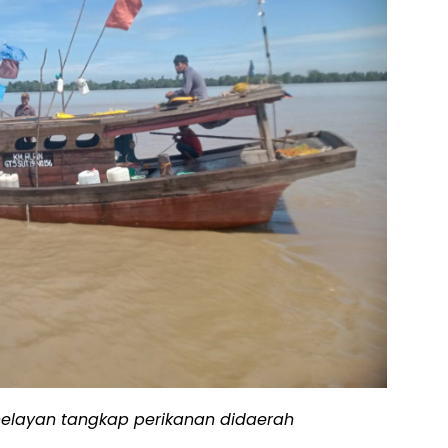
nelayan tangkap perikanan didaerah