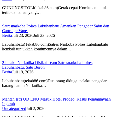
GUNUNGSITOLI(tekab86.com)Gerak cepat Komitmen untuk
tertib dan aman yang…
Satresnarkoba Polres Labuhanbatu Amankan Pengedar Sabu dan
Cartridge Vape
Berita
Juli 23, 2026
Juli 23, 2026
Labuhanbatu(Tekab86.com)Satres Narkoba Polres Labuhanbatu
kembali tunjukkan komitmennya dalam…
2 Pelaku Narkotika Disikat Team Satresnarkoba Polres
Labuhanbatu, Satu Buron
Berita
Juli 19, 2026
Labuhanbatu(tekab86.com)Dua orang diduga pelaku pengedar
barang haram Narkotika…
Mantan Istri UD ENU Masuk Hotel Prodeo, Kasus Penganiayaan
Ingkrah
Uncategorized
Juli 2, 2026