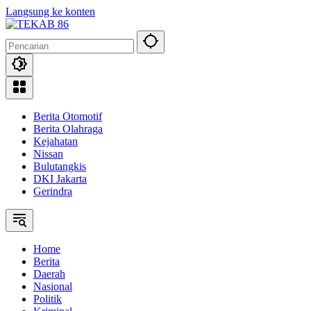
Langsung ke konten
Berita Otomotif
Berita Olahraga
Kejahatan
Nissan
Bulutangkis
DKI Jakarta
Gerindra
Home
Berita
Daerah
Nasional
Politik