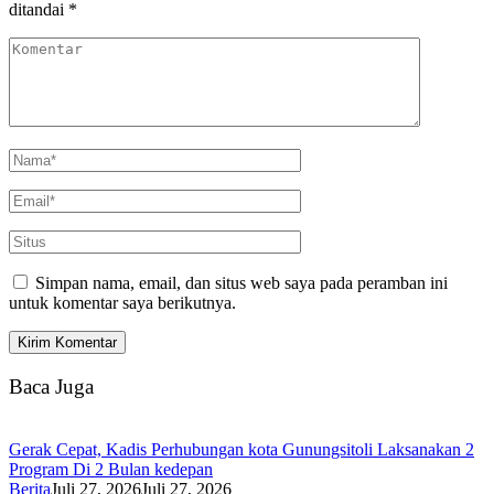
ditandai
*
Simpan nama, email, dan situs web saya pada peramban ini
untuk komentar saya berikutnya.
Baca Juga
Gerak Cepat, Kadis Perhubungan kota Gunungsitoli Laksanakan 2
Program Di 2 Bulan kedepan
Berita
Juli 27, 2026
Juli 27, 2026