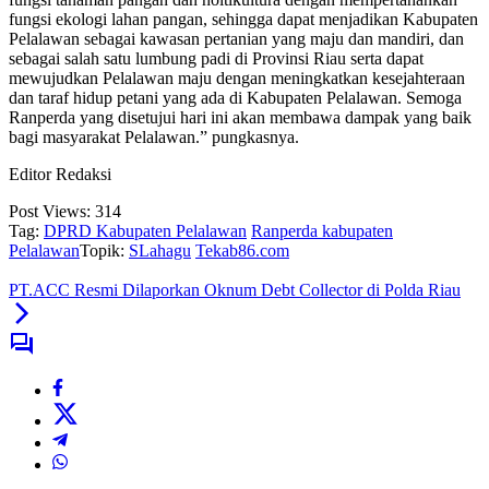
fungsi ekologi lahan pangan, sehingga dapat menjadikan Kabupaten
Pelalawan sebagai kawasan pertanian yang maju dan mandiri, dan
sebagai salah satu lumbung padi di Provinsi Riau serta dapat
mewujudkan Pelalawan maju dengan meningkatkan kesejahteraan
dan taraf hidup petani yang ada di Kabupaten Pelalawan. Semoga
Ranperda yang disetujui hari ini akan membawa dampak yang baik
bagi masyarakat Pelalawan.” pungkasnya.
Editor Redaksi
Post Views:
314
Tag:
DPRD Kabupaten Pelalawan
Ranperda kabupaten
Pelalawan
Topik:
SLahagu
Tekab86.com
PT.ACC Resmi Dilaporkan Oknum Debt Collector di Polda Riau