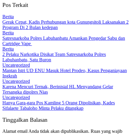
Pos Terkait
Berita
Gerak Cepat, Kadis Perhubungan kota Gunungsitoli Laksanakan 2
Program Di 2 Bulan kedepan
Berita
Satresnarkoba Polres Labuhanbatu Amankan Pengedar Sabu dan
Cartridge Vape
Berita
2 Pelaku Narkotika Disikat Team Satresnarkoba Polres
Labuhanbatu, Satu Buron
Uncategorized
Mantan Istri UD ENU Masuk Hotel Prodeo, Kasus Penganiayaan
Ingkrah
Uncategorized
Karena Mencuri Ternak, Berinisial HL Menyandang Gelar
Tersangka dipolres Nias
Uncategorized
Hanya Gara-gara Pos Kamling 5 Orang Dipolisikan, Kades
Sifalaete Tabaloho Minta Pelaku ditangkap
Tinggalkan Balasan
Alamat email Anda tidak akan dipublikasikan.
Ruas yang wajib