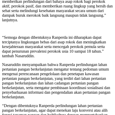
memberikan perlindungan dari bahaya asap rokok bagi perokok
aktif, perokok pasif, dan memberikan ruang lingkup yang bersih dan
sehat serta melindungi kesehatan masyarakat secara umum dari
dampak buruk merokok baik langsung maupun tidak langsung.”
lanjutnya.
“Semoga dengan dibentuknya Ranperda ini diharapkan dapat
terciptanya lingkungan bebas dari asap rokok dan meningkatkan
kesejahteraan masyarakat serta mencegah perokok pemula serta
dapat penurunan prevalensi perokok usia 10 sampai 18 tahun.”
tambah Nasaruddin.
Nasaruddin menyampaikan bahwa Ranperda perlindungan lahan
pertanian pangan berkelanjutan mengatur tentang pedoman umum
mengenai perencanaan pengelolaan dan penetapan kawasan
pertanian pangan berkelanjutan, yang terdiri dari lahan pertanian
pangan berkelanjutan dan lahan cadangan pertanian pangan
berkelanjutan, serta mengatur pembinaan koordinasi sosialisasi dan
penyebarluasan informasi dan pengendalian akan pertanian pangan
berkelanjutan.
“Dengan dibentuknya Ranperda perlindungan lahan pertanian
pangan berkelanjutan, agar dapat menekan laju konversi atau alih
fungsi tanaman pangan dan holtikultura dengan mempertahankan