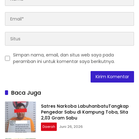
Simpan nama, email, dan situs web saya pada
peramban ini untuk komentar saya berikutnya.
Baca Juga
Satres Narkoba LabuhanbatuTangkap
Pengedar Sabu di Kampung Toba, Sita
2,03 Gram Sabu
Daerah
Juni 26, 2026