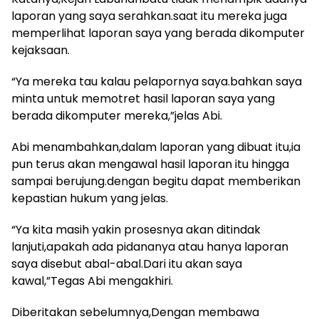
laporan yang saya serahkan.saat itu mereka juga
memperlihat laporan saya yang berada dikomputer
kejaksaan.
“Ya mereka tau kalau pelapornya saya.bahkan saya
minta untuk memotret hasil laporan saya yang
berada dikomputer mereka,”jelas Abi.
Abi menambahkan,dalam laporan yang dibuat itu,ia
pun terus akan mengawal hasil laporan itu hingga
sampai berujung.dengan begitu dapat memberikan
kepastian hukum yang jelas.
“Ya kita masih yakin prosesnya akan ditindak
lanjuti,apakah ada pidananya atau hanya laporan
saya disebut abal-abal.Dari itu akan saya
kawal,”Tegas Abi mengakhiri.
Diberitakan sebelumnya,Dengan membawa