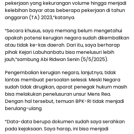
pekerjaan yang kekurangan volume hingga menjadi
kelebihan bayar atas beberapa pekerjaan di tahun
anggaran (TA) 2023,”katanya.
“Secara khusus, saya memang belum mengetahui
apakah potensi kerugian negara sudah dikembalikan
atau tidak ke-kas daerah. Dari itu, saya berharap
pihak Kejari Labuhanbatu bisa menelusuri lebih
jauh,”sambung Abi Ridwan Senin (5/5/2025).
Pengembalian kerugian negara, lanjutnya, tidak
lantas membuat persoalan selesai. Meski Negara
sudah tidak dirugikan, aparat penegak hukum masih
bisa melakukan penelusuran unsur Mens Rea.
Dengan hal tersebut, temuan BPK-RI tidak menjadi
berulang-ulang.
“Data-data berupa dokumen sudah saya serahkan
pada kejaksaan. Saya harap, ini bisa menjadi