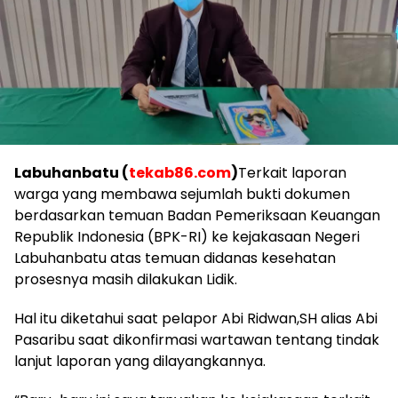
Labuhanbatu (
tekab86.com
)
Terkait laporan
warga yang membawa sejumlah bukti dokumen
berdasarkan temuan Badan Pemeriksaan Keuangan
Republik Indonesia (BPK-RI) ke kejakasaan Negeri
Labuhanbatu atas temuan didanas kesehatan
prosesnya masih dilakukan Lidik.
Hal itu diketahui saat pelapor Abi Ridwan,SH alias Abi
Pasaribu saat dikonfirmasi wartawan tentang tindak
lanjut laporan yang dilayangkannya.