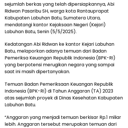
sejumlah berkas yang telah dipersiapkannya, Abi
Ridwan Pasaribu SH, warga kota Rantauprapat
Kabupaten Labuhan Batu, Sumatera Utara,
mendatangi kantor Kejaksaan Negeri (Kejari)
Labuhan Batu, Senin (5/5/2025).
Kedatangan Abi Ridwan ke kantor Kejari Labuhan
Batu, melaporkan adanya temuan dari Badan
Pemeriksa Keuangan Republik Indonesia (BPK-RI)
yang berpotensi merugikan negara yang sampai
saat ini masih dipertanyakan.
Temuan Badan Pemeriksaan Keuangan Republik
Indonesia (BPK-RI) di Tahun Anggaran (TA) 2023
atas sejumlah proyek di Dinas Kesehatan Kabupaten
Labuhan Batu.
“Anggaran yang menjadi temuan berkisar Rp.1 miliar
lebih. Anggaran tersebut merupakan temuan dari